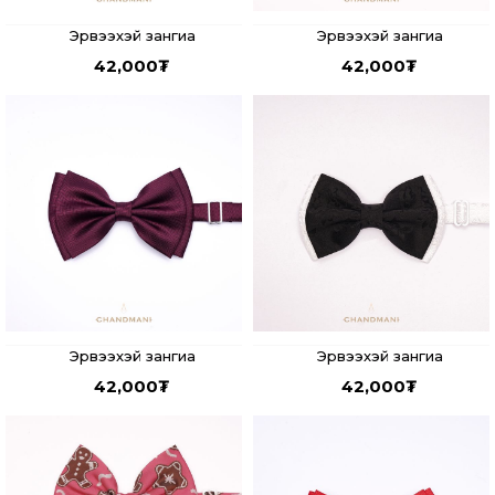
Эрвээхэй зангиа
Эрвээхэй зангиа
42,000
₮
42,000
₮
Эрвээхэй зангиа
Эрвээхэй зангиа
42,000
₮
42,000
₮